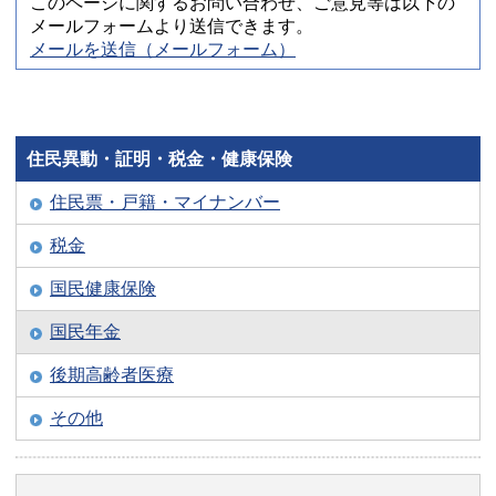
このページに関するお問い合わせ、ご意見等は以下の
メールフォームより送信できます。
メールを送信（メールフォーム）
住民異動・証明・税金・健康保険
住民票・戸籍・マイナンバー
税金
国民健康保険
国民年金
後期高齢者医療
その他