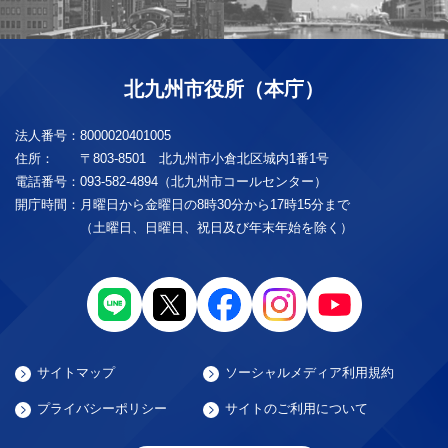
北九州市役所（本庁）
法人番号：
8000020401005
住所：
〒803-8501 北九州市小倉北区城内1番1号
電話番号：
093-582-4894（北九州市コールセンター）
開庁時間：
月曜日から金曜日の8時30分から17時15分まで
（土曜日、日曜日、祝日及び年末年始を除く）
サイトマップ
ソーシャルメディア利用規約
プライバシーポリシー
サイトのご利用について