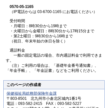
0570-05-1165
（IP電話からは 03-6700-1165 にお電話ください）
受付時間
・月曜日：8時30分から19時まで
・火曜日から金曜日：8時30分から17時15分まで
・第2土曜日：9時30分から16時まで
（祝日、年末年始の休日を除く）
通話料金
一般の固定電話の場合、市内通話料金で利用できま
す。
（注）ご利用の場合は、「基礎年金番号通知書」、
「年金手帳」、「年金証書」などをご利用ください。
このページの作成者
保健福祉局総務部保険年金課
〒803-8501 北九州市小倉北区城内1番1号
電話：093-582-2415 FAX：093-582-5227