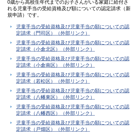
0歳から高校生年代までのお子さんがいる家庭に給付さ
れる児童手当の受給資格及び額についての認定請求（新
規申請）です。
児童手当の受給資格及び児童手当の額についての認
定請求（門司区）（外部リンク）
児童手当の受給資格及び児童手当の額についての認
定請求（小倉北区）（外部リンク）
児童手当の受給資格及び児童手当の額についての認
定請求（小倉南区）（外部リンク）
児童手当の受給資格及び児童手当の額についての認
定請求（若松区）（外部リンク）
児童手当の受給資格及び児童手当の額についての認
定請求（八幡東区）（外部リンク）
児童手当の受給資格及び児童手当の額についての認
定請求（八幡西区）（外部リンク）
児童手当の受給資格及び児童手当の額についての認
定請求（戸畑区）（外部リンク）