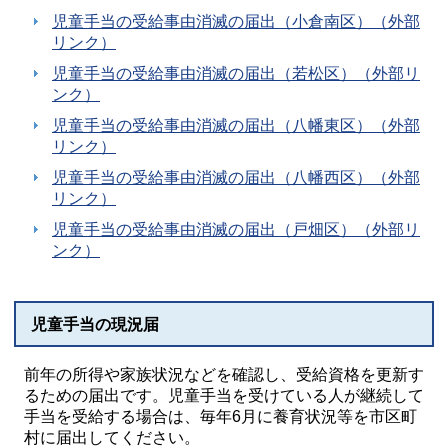
児童手当の受給事由消滅の届出（小倉南区）（外部
リンク）
児童手当の受給事由消滅の届出（若松区）（外部リ
ンク）
児童手当の受給事由消滅の届出（八幡東区）（外部
リンク）
児童手当の受給事由消滅の届出（八幡西区）（外部
リンク）
児童手当の受給事由消滅の届出（戸畑区）（外部リ
ンク）
児童手当の現況届
前年の所得や家族状況などを確認し、受給資格を更新す
るための届出です。児童手当を受けている人が継続して
手当を受給する場合は、毎年6月に養育状況等を市区町
村に届出してください。