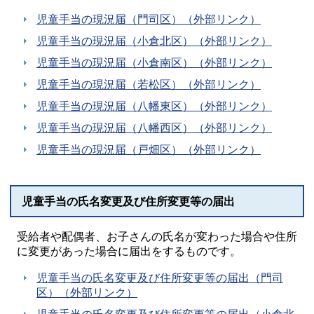
児童手当の現況届（門司区）（外部リンク）
児童手当の現況届（小倉北区）（外部リンク）
児童手当の現況届（小倉南区）（外部リンク）
児童手当の現況届（若松区）（外部リンク）
児童手当の現況届（八幡東区）（外部リンク）
児童手当の現況届（八幡西区）（外部リンク）
児童手当の現況届（戸畑区）（外部リンク）
児童手当の氏名変更及び住所変更等の届出
受給者や配偶者、お子さんの氏名が変わった場合や住所
に変更があった場合に届出をするものです。
児童手当の氏名変更及び住所変更等の届出（門司
区）（外部リンク）