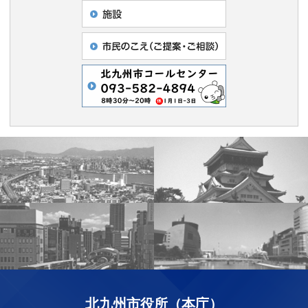
北九州市役所（本庁）