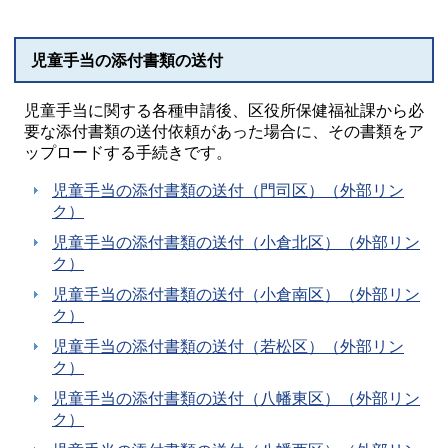
児童手当の添付書類の送付
児童手当に関する各種申請後、区役所保健福祉課から必
要な添付書類の送付依頼があった場合に、その書類をア
ップロードする手続きです。
児童手当の添付書類の送付（門司区）（外部リン
ク）
児童手当の添付書類の送付（小倉北区）（外部リン
ク）
児童手当の添付書類の送付（小倉南区）（外部リン
ク）
児童手当の添付書類の送付（若松区）（外部リン
ク）
児童手当の添付書類の送付（八幡東区）（外部リン
ク）