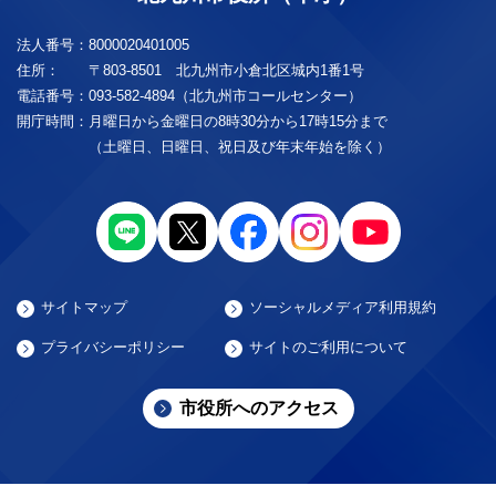
法人番号：
8000020401005
住所：
〒803-8501 北九州市小倉北区城内1番1号
電話番号：
093-582-4894（北九州市コールセンター）
開庁時間：
月曜日から金曜日の8時30分から17時15分まで
（土曜日、日曜日、祝日及び年末年始を除く）
サイトマップ
ソーシャルメディア利用規約
プライバシーポリシー
サイトのご利用について
市役所へのアクセス