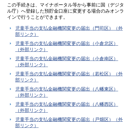
この手続きは、マイナポータル等から事前に国（デジタ
ル庁）へ登録した預貯金口座に変更する場合のみオンラ
インで行うことができます。
児童手当の支払金融機関変更の届出（門司区）（外
部リンク）
児童手当の支払金融機関変更の届出（小倉北区）
（外部リンク）
児童手当の支払金融機関変更の届出（小倉南区）
（外部リンク）
児童手当の支払金融機関変更の届出（若松区）（外
部リンク）
児童手当の支払金融機関変更の届出（八幡東区）
（外部リンク）
児童手当の支払金融機関変更の届出（八幡西区）
（外部リンク）
児童手当の支払金融機関変更の届出（戸畑区）（外
部リンク）