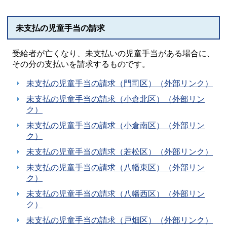
未支払の児童手当の請求
受給者が亡くなり、未支払いの児童手当がある場合に、
その分の支払いを請求するものです。
未支払の児童手当の請求（門司区）（外部リンク）
未支払の児童手当の請求（小倉北区）（外部リン
ク）
未支払の児童手当の請求（小倉南区）（外部リン
ク）
未支払の児童手当の請求（若松区）（外部リンク）
未支払の児童手当の請求（八幡東区）（外部リン
ク）
未支払の児童手当の請求（八幡西区）（外部リン
ク）
未支払の児童手当の請求（戸畑区）（外部リンク）