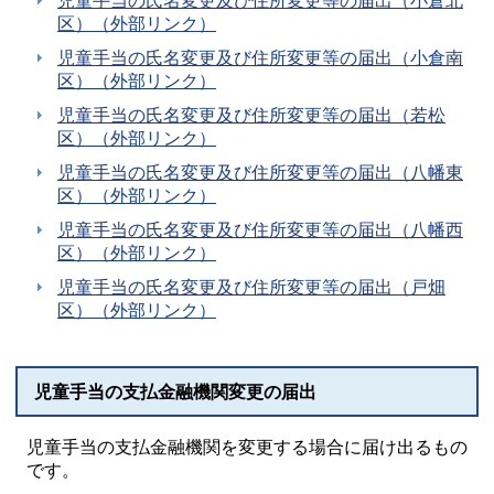
児童手当の氏名変更及び住所変更等の届出（小倉北
区）（外部リンク）
児童手当の氏名変更及び住所変更等の届出（小倉南
区）（外部リンク）
児童手当の氏名変更及び住所変更等の届出（若松
区）（外部リンク）
児童手当の氏名変更及び住所変更等の届出（八幡東
区）（外部リンク）
児童手当の氏名変更及び住所変更等の届出（八幡西
区）（外部リンク）
児童手当の氏名変更及び住所変更等の届出（戸畑
区）（外部リンク）
児童手当の支払金融機関変更の届出
児童手当の支払金融機関を変更する場合に届け出るもの
です。