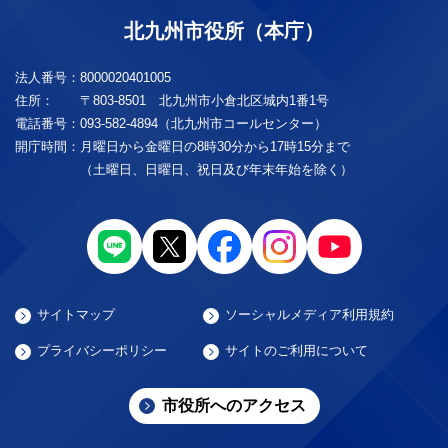
北九州市役所（本庁）
法人番号：
8000020401005
住所：
〒803-8501 北九州市小倉北区城内1番1号
電話番号：
093-582-4894（北九州市コールセンター）
開庁時間：
月曜日から金曜日の8時30分から17時15分まで
（土曜日、日曜日、祝日及び年末年始を除く）
サイトマップ
ソーシャルメディア利用規約
プライバシーポリシー
サイトのご利用について
市役所へのアクセス