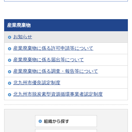
産業廃棄物
お知らせ
産業廃棄物に係る許可申請等について
産業廃棄物に係る届出等について
産業廃棄物に係る調査・報告等について
北九州市優良認定制度
北九州市脱炭素型資源循環事業者認定制度