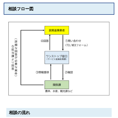
相談フロー図
相談の流れ