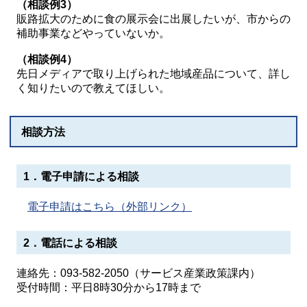
（相談例3）
販路拡大のために食の展示会に出展したいが、市からの
補助事業などやっていないか。
（相談例4）
先日メディアで取り上げられた地域産品について、詳し
く知りたいので教えてほしい。
相談方法
1．電子申請による相談
電子申請はこちら（外部リンク）
2．電話による相談
連絡先：093-582-2050（サービス産業政策課内）
受付時間：平日8時30分から17時まで