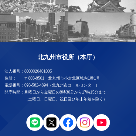
北九州市役所（本庁）
法人番号：
8000020401005
住所：
〒803-8501 北九州市小倉北区城内1番1号
電話番号：
093-582-4894（北九州市コールセンター）
開庁時間：
月曜日から金曜日の8時30分から17時15分まで
（土曜日、日曜日、祝日及び年末年始を除く）