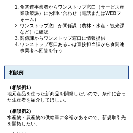
食関連事業者からワンストップ窓口（サービス産
業政策課）にお問い合わせ（電話またはWEBフ
ォーム）
ワンストップ窓口が関係課（農林・水産・観光課
など）に確認
関係課からワンストップ窓口に情報提供
ワンストップ窓口あるいは直接担当課から食関連
事業者へ回答を行う
相談例
（相談例1）
地元産品を使った新商品を開発したいので、条件に合っ
た生産者を紹介してほしい。
（相談例2）
水産物・農産物の供給量に余裕があるので、新規取引先
を開拓したい。