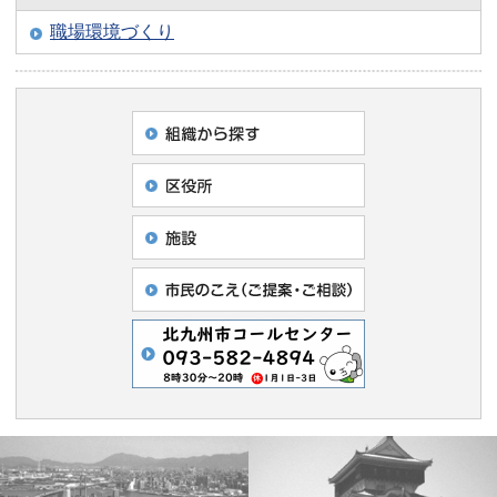
職場環境づくり