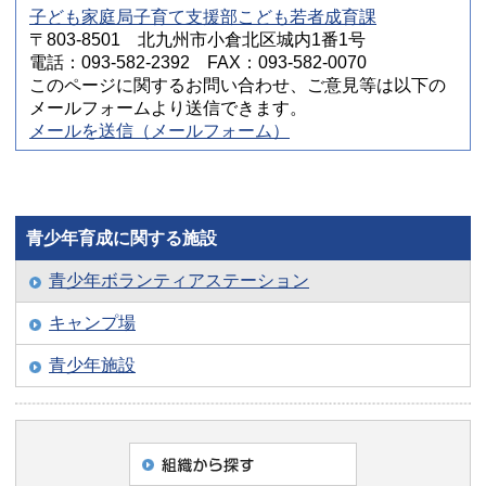
子ども家庭局子育て支援部こども若者成育課
〒803-8501 北九州市小倉北区城内1番1号
電話：093-582-2392 FAX：093-582-0070
このページに関するお問い合わせ、ご意見等は以下の
メールフォームより送信できます。
メールを送信（メールフォーム）
青少年育成に関する施設
青少年ボランティアステーション
キャンプ場
青少年施設