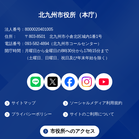
北九州市役所（本庁）
法人番号：
8000020401005
住所：
〒803-8501 北九州市小倉北区城内1番1号
電話番号：
093-582-4894（北九州市コールセンター）
開庁時間：
月曜日から金曜日の8時30分から17時15分まで
（土曜日、日曜日、祝日及び年末年始を除く）
サイトマップ
ソーシャルメディア利用規約
プライバシーポリシー
サイトのご利用について
市役所へのアクセス