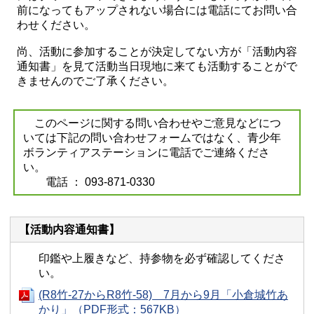
前になってもアップされない場合には電話にてお問い合
わせください。
尚、活動に参加することが決定してない方が「活動内容
通知書」を見て活動当日現地に来ても活動することがで
きませんのでご了承ください。
このページに関する問い合わせやご意見などにつ
いては下記の問い合わせフォームではなく、青少年
ボランティアステーションに電話でご連絡くださ
い。
電話 ： 093-871-0330
【活動内容通知書】
印鑑や上履きなど、持参物を必ず確認してくださ
い。
(R8竹-27からR8竹-58) 7月から9月「小倉城竹あ
かり」（PDF形式：567KB）