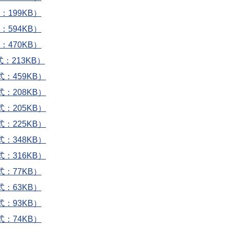
199KB）
594KB）
470KB）
：213KB）
：459KB）
：208KB）
：205KB）
：225KB）
：348KB）
：316KB）
：77KB）
：63KB）
：93KB）
：74KB）