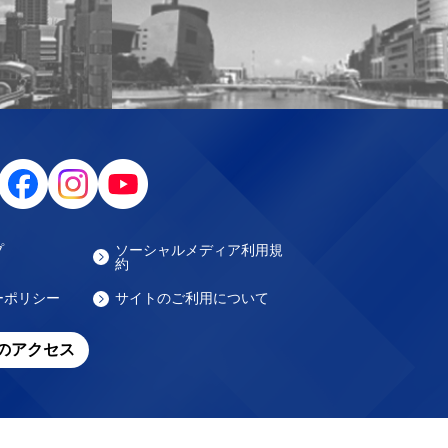
プ
ソーシャルメディア利用規
約
ーポリシー
サイトのご利用について
のアクセス