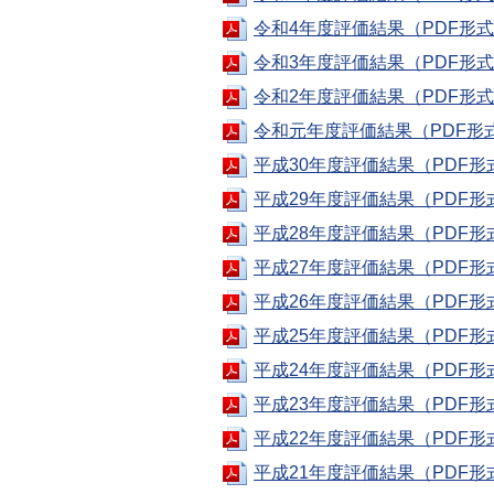
令和4年度評価結果（PDF形式：
令和3年度評価結果（PDF形式：
令和2年度評価結果（PDF形式：
令和元年度評価結果（PDF形式
平成30年度評価結果（PDF形式
平成29年度評価結果（PDF形式
平成28年度評価結果（PDF形式
平成27年度評価結果（PDF形式
平成26年度評価結果（PDF形式
平成25年度評価結果（PDF形式
平成24年度評価結果（PDF形式
平成23年度評価結果（PDF形式
平成22年度評価結果（PDF形式
平成21年度評価結果（PDF形式