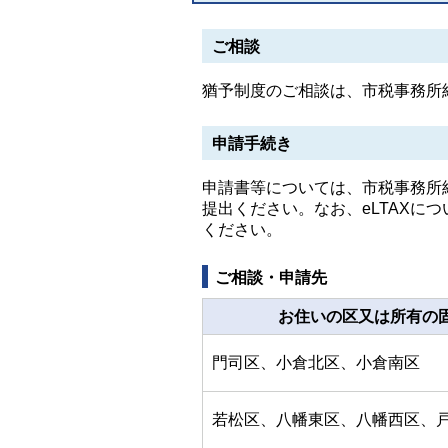
ご相談
猶予制度のご相談は、市税事務所
申請手続き
申請書等については、市税事務所納
提出ください。なお、eLTAXに
ください。
ご相談・申請先
お住いの区又は所有の
門司区、小倉北区、小倉南区
若松区、八幡東区、八幡西区、