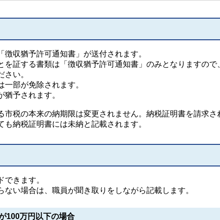
「徴収猶予許可通知書」が送付されます。
とを証する書類は「徴収猶予許可通知書」のみとなりますので
ださい。
は一部が免除されます。
が猶予されます。
市税の本来の納期限は変更されません。納税証明書を請求さ
ても納税証明書には未納と記載されます。
ドできます。
らない場合は、職員が聞き取りをしながら記載します。
が100万円以下の場合