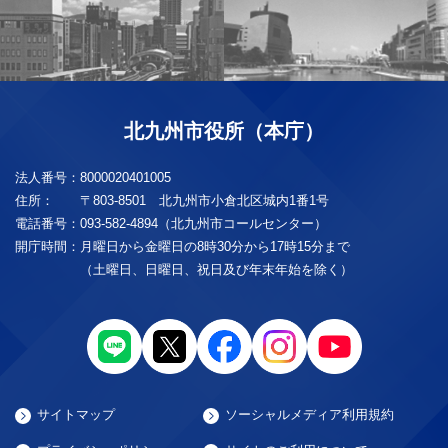
北九州市役所（本庁）
法人番号：
8000020401005
住所：
〒803-8501 北九州市小倉北区城内1番1号
電話番号：
093-582-4894（北九州市コールセンター）
開庁時間：
月曜日から金曜日の8時30分から17時15分まで
（土曜日、日曜日、祝日及び年末年始を除く）
サイトマップ
ソーシャルメディア利用規約