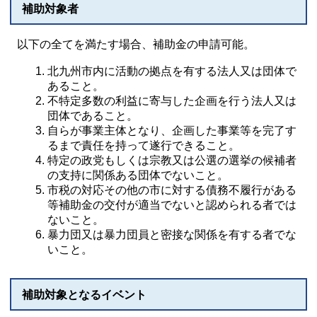
補助対象者
以下の全てを満たす場合、補助金の申請可能。
北九州市内に活動の拠点を有する法人又は団体で
あること。
不特定多数の利益に寄与した企画を行う法人又は
団体であること。
自らが事業主体となり、企画した事業等を完了す
るまで責任を持って遂行できること。
特定の政党もしくは宗教又は公選の選挙の候補者
の支持に関係ある団体でないこと。
市税の対応その他の市に対する債務不履行がある
等補助金の交付が適当でないと認められる者では
ないこと。
暴力団又は暴力団員と密接な関係を有する者でな
いこと。
補助対象となるイベント