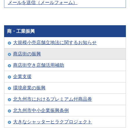
メールを送信（メールフォーム）
商・工業振興
大規模小売店舗立地法に関するお知らせ
商店街の振興
商店街空き店舗活用補助
企業支援
環境産業の振興
北九州市におけるプレミアム付商品券
北九州市中小企業振興条例
大きなシャッターヒラクプロジェクト