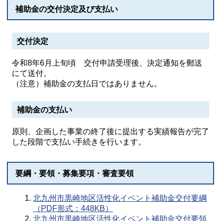
補助金の交付決定及び支払い
交付決定
令和8年6月上旬頃 交付申請受理後、決定通知を郵送
にて送付。
（注意）補助金の支払日ではありません。
補助金の支払い
原則、企画した事業の終了後に提出する実績報告が完了
した段階で支払い手続きを行います。
要綱・要領・募集要項・審査要領
北九州市黒崎地区活性化イベント補助金交付要綱
（PDF形式：448KB）
北九州市黒崎地区活性化イベント補助金交付要領