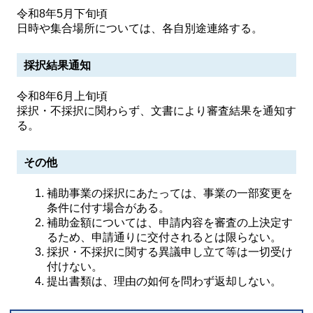
令和8年5月下旬頃
日時や集合場所については、各自別途連絡する。
採択結果通知
令和8年6月上旬頃
採択・不採択に関わらず、文書により審査結果を通知す
る。
その他
補助事業の採択にあたっては、事業の一部変更を
条件に付す場合がある。
補助金額については、申請内容を審査の上決定す
るため、申請通りに交付されるとは限らない。
採択・不採択に関する異議申し立て等は一切受け
付けない。
提出書類は、理由の如何を問わず返却しない。