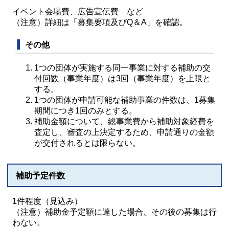
イベント会場費、広告宣伝費 など
（注意）詳細は「募集要項及びQ＆A」を確認。
その他
1つの団体が実施する同一事業に対する補助の交
付回数（事業年度）は3回（事業年度）を上限と
する。
1つの団体が申請可能な補助事業の件数は、1募集
期間につき1回のみとする。
補助金額について、総事業費から補助対象経費を
査定し、審査の上決定するため、申請通りの金額
が交付されるとは限らない。
補助予定件数
1件程度（見込み）
（注意）補助金予定額に達した場合、その後の募集は行
わない。