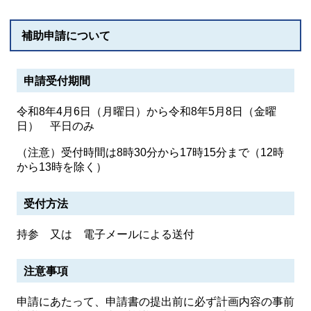
補助申請について
申請受付期間
令和8年4月6日（月曜日）から令和8年5月8日（金曜
日） 平日のみ
（注意）受付時間は8時30分から17時15分まで（12時
から13時を除く）
受付方法
持参 又は 電子メールによる送付
注意事項
申請にあたって、申請書の提出前に必ず計画内容の事前