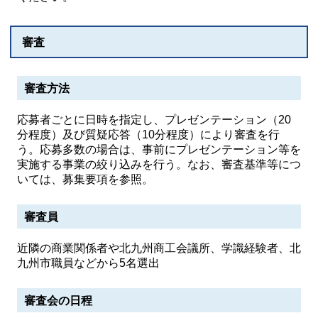
審査
審査方法
応募者ごとに日時を指定し、プレゼンテーション（20
分程度）及び質疑応答（10分程度）により審査を行
う。応募多数の場合は、事前にプレゼンテーション等を
実施する事業の絞り込みを行う。なお、審査基準等につ
いては、募集要項を参照。
審査員
近隣の商業関係者や北九州商工会議所、学識経験者、北
九州市職員などから5名選出
審査会の日程