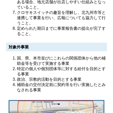
ある場合、地元店舗が出店しやすい仕組みとなっ
ていること。
クロサキスイッチの趣旨を理解し、北九州市等と
連携して事業を行い、広報についても協力して行
うこと。
定められた期日までに事業報告書の提出が完了す
ること。
対象外事業
国、県、本市並びにこれらの関係団体から他の補
助金等を受けて実施する事業
特定の個人や個別団体等に対する給付を目的とす
る事業
政治、宗教的活動を目的とする事業
補助金の交付決定前に契約等を行い実施したとみ
なされる事業