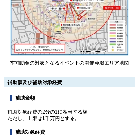
本補助金の対象となるイベントの開催会場エリア地図
補助額及び補助対象経費
補助金額
補助対象経費の2分の1に相当する額。
ただし、上限は1千万円とする。
補助対象経費