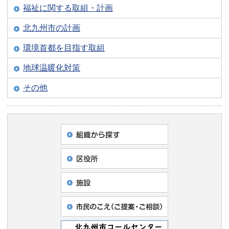
福祉に関する取組・計画
北九州市の計画
環境首都を目指す取組
地球温暖化対策
その他