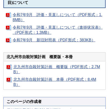
目)について
令和7年9月 評価・見直しについて（PDF形式：1.
8MB）
令和7年9月 評価・見直しについて（進捗状況表）
（PDF形式：1.3MB）
令和7年9月 新旧対照表（PDF形式：383KB）
北九州市自殺対策計画 概要版・本冊
北九州市自殺対策計画 概要版（PDF形式：2.7M
B）
北九州市自殺対策計画 本冊（PDF形式：8.4M
B）
このページの作成者