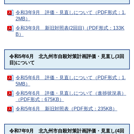
令和3年9月 評価・見直しについて（PDF形式：1.
2MB）
令和3年9月 新旧対照表(2回目)（PDF形式：133K
B）
令和5年6月 北九州市自殺対策計画評価・見直し(3回
目)について
令和5年6月 評価・見直しについて（PDF形式：1.
5MB）
令和5年6月 評価・見直しについて（進捗状況表）
（PDF形式：675KB）
令和5年6月 新旧対照表（PDF形式：235KB）
令和7年9月 北九州市自殺対策計画評価・見直し(4回