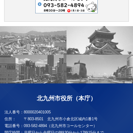
北九州市役所（本庁）
法人番号：
8000020401005
住所：
〒803-8501 北九州市小倉北区城内1番1号
電話番号：
093-582-4894（北九州市コールセンター）
開庁時間：
月曜日から金曜日の8時30分から17時15分まで