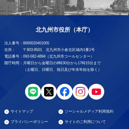
北九州市役所（本庁）
法人番号：
8000020401005
住所：
〒803-8501 北九州市小倉北区城内1番1号
電話番号：
093-582-4894（北九州市コールセンター）
開庁時間：
月曜日から金曜日の8時30分から17時15分まで
（土曜日、日曜日、祝日及び年末年始を除く）
サイトマップ
ソーシャルメディア利用規約
プライバシーポリシー
サイトのご利用について