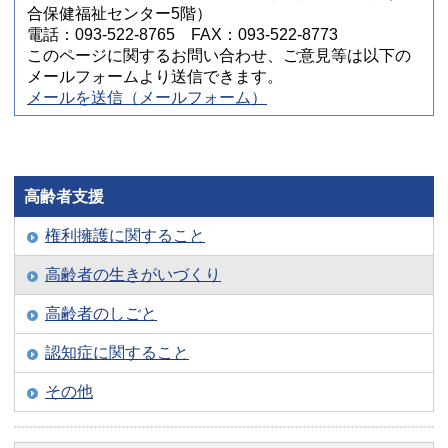
合保健福祉センター5階）
電話：093-522-8765 FAX：093-522-8773
このページに関するお問い合わせ、ご意見等は以下の
メールフォームより送信できます。
メールを送信（メールフォーム）
高齢者支援
権利擁護に関すること
高齢者の生きがいづくり
高齢者のしごと
認知症に関すること
その他