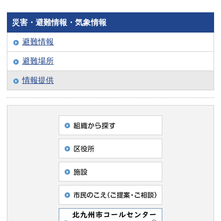
災害・避難情報・気象情報
避難情報
避難場所
情報提供