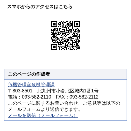
スマホからのアクセスはこちら
このページの作成者
危機管理室危機管理課
〒803-8501 北九州市小倉北区城内1番1号
電話：093-582-2110 FAX：093-582-2112
このページに関するお問い合わせ、ご意見等は以下の
メールフォームより送信できます。
メールを送信（メールフォーム）