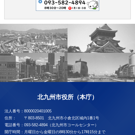
北九州市役所（本庁）
法人番号：
8000020401005
住所：
〒803-8501 北九州市小倉北区城内1番1号
電話番号：
093-582-4894（北九州市コールセンター）
開庁時間：
月曜日から金曜日の8時30分から17時15分まで