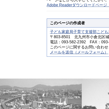
Adobe Readerダウンロードペ
このページの作成者
子ども家庭局子育て支援部こども
〒803-8501 北九州市小倉北区
電話：093-582-2392 FAX：093-5
このページに関するお問い合わせ
メールを送信（メールフォーム）