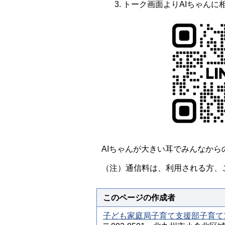
トーク画面よりAIちゃんに
AIちゃんが大きい耳でみんなか
（注）通信料は、利用される方、
このページの作成者
子ども家庭局子育て支援部子育て