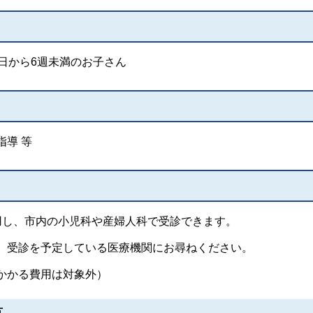
日から6週未満のお子さん
導 等
用し、市内の小児科や産婦人科で受診できます。
、受診を予定している医療機関にお尋ねください。
かかる費用は対象外）
方