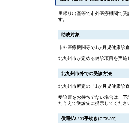
里帰り出産等で市外医療機関で受
す。
助成対象
市外医療機関等で1か月児健康診
北九州市が定める健診項目を実施
北九州市外での受診方法
北九州市所定の「1か月児健康診
受診票をお持ちでない場合は、下
たうえで受診先に提示してくださ
償還払いの手続きについて