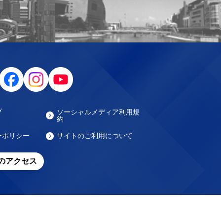
プ
ソーシャルメディア利用規
約
ーポリシー
サイトのご利用について
のアクセス