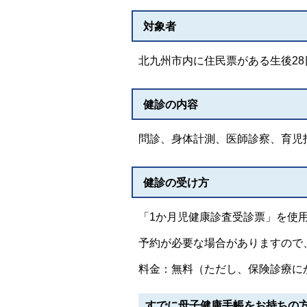
対象者
北九州市内に住民票がある生後28
健診の内容
問診、身体計測、医師診察、育児指
健診の受け方
「1か月児健康診査受診票」を使
予約が必要な場合がありますので
料金：無料（ただし、保険診療に
すでに母子健康手帳をお持ちの