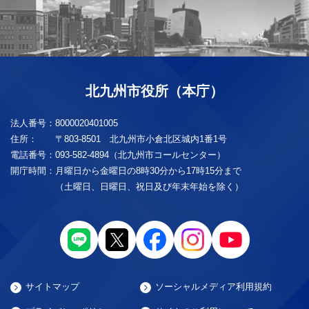
北九州市役所（本庁）
法人番号：
8000020401005
住所：
〒803-8501 北九州市小倉北区城内1番1号
電話番号：
093-582-4894（北九州市コールセンター）
開庁時間：
月曜日から金曜日の8時30分から17時15分まで
（土曜日、日曜日、祝日及び年末年始を除く）
サイトマップ
ソーシャルメディア利用規約