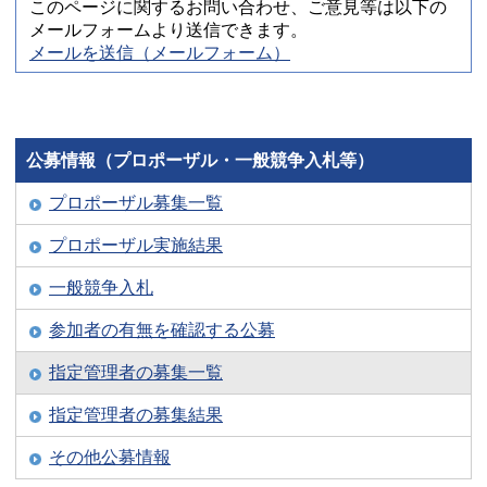
このページに関するお問い合わせ、ご意見等は以下の
メールフォームより送信できます。
メールを送信（メールフォーム）
公募情報（プロポーザル・一般競争入札等）
プロポーザル募集一覧
プロポーザル実施結果
一般競争入札
参加者の有無を確認する公募
指定管理者の募集一覧
指定管理者の募集結果
その他公募情報