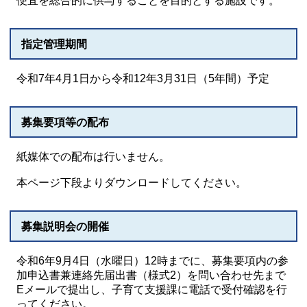
便宜を総合的に供与することを目的とする施設です。
指定管理期間
令和7年4月1日から令和12年3月31日（5年間）予定
募集要項等の配布
紙媒体での配布は行いません。
本ページ下段よりダウンロードしてください。
募集説明会の開催
令和6年9月4日（水曜日）12時までに、募集要項内の参
加申込書兼連絡先届出書（様式2）を問い合わせ先まで
Eメールで提出し、子育て支援課に電話で受付確認を行
ってください。