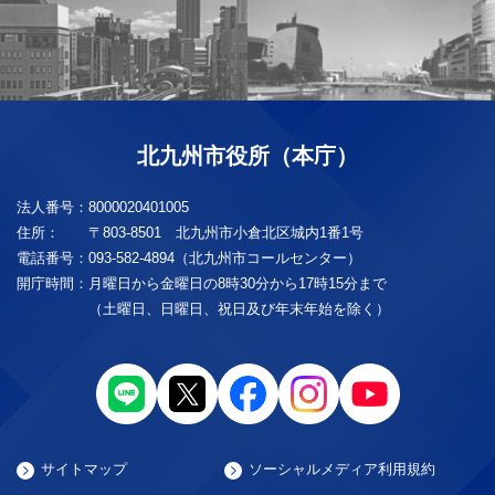
北九州市役所（本庁）
法人番号：
8000020401005
住所：
〒803-8501 北九州市小倉北区城内1番1号
電話番号：
093-582-4894（北九州市コールセンター）
開庁時間：
月曜日から金曜日の8時30分から17時15分まで
（土曜日、日曜日、祝日及び年末年始を除く）
サイトマップ
ソーシャルメディア利用規約