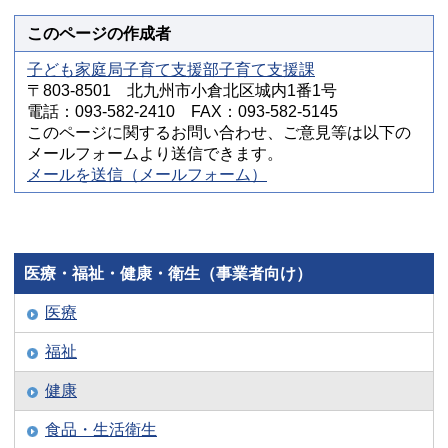
このページの作成者
子ども家庭局子育て支援部子育て支援課
〒803-8501 北九州市小倉北区城内1番1号
電話：093-582-2410 FAX：093-582-5145
このページに関するお問い合わせ、ご意見等は以下の
メールフォームより送信できます。
メールを送信（メールフォーム）
医療・福祉・健康・衛生（事業者向け）
医療
福祉
健康
食品・生活衛生