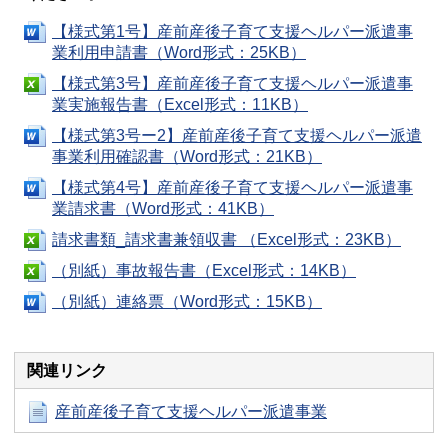
【様式第1号】産前産後子育て支援ヘルパー派遣事
業利用申請書（Word形式：25KB）
【様式第3号】産前産後子育て支援ヘルパー派遣事
業実施報告書（Excel形式：11KB）
【様式第3号ー2】産前産後子育て支援ヘルパー派遣
事業利用確認書（Word形式：21KB）
【様式第4号】産前産後子育て支援ヘルパー派遣事
業請求書（Word形式：41KB）
請求書類_請求書兼領収書 （Excel形式：23KB）
（別紙）事故報告書（Excel形式：14KB）
（別紙）連絡票（Word形式：15KB）
関連リンク
産前産後子育て支援ヘルパー派遣事業