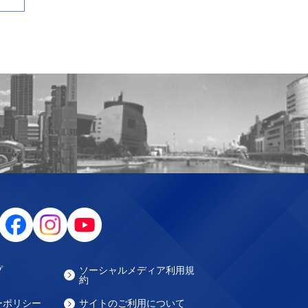
プ
ソーシャルメディア利用規
約
ーポリシー
サイトのご利用について