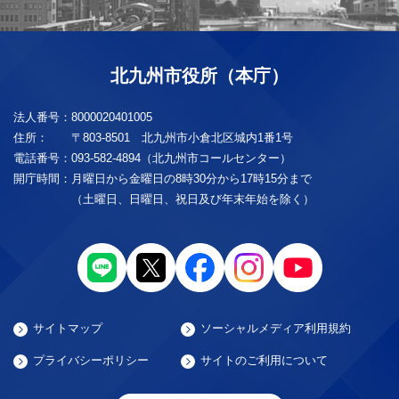
北九州市役所（本庁）
法人番号：
8000020401005
住所：
〒803-8501 北九州市小倉北区城内1番1号
電話番号：
093-582-4894（北九州市コールセンター）
開庁時間：
月曜日から金曜日の8時30分から17時15分まで
（土曜日、日曜日、祝日及び年末年始を除く）
サイトマップ
ソーシャルメディア利用規約
プライバシーポリシー
サイトのご利用について