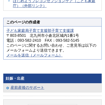
はじめようプレコンセプションケア（こども家庭
庁）（外部リンク）
このページの作成者
子ども家庭局子育て支援部子育て支援課
〒803-8501 北九州市小倉北区城内1番1号
電話：093-582-2410 FAX：093-582-5145
このページに関するお問い合わせ、ご意見等は以下の
メールフォームより送信できます。
メールを送信（メールフォーム）
妊娠・出産
産前産後のサポート