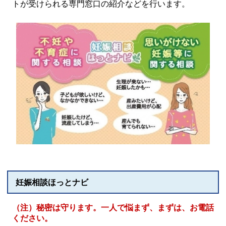
トが受けられる専門窓口の紹介などを行います。
妊娠相談ほっとナビ
（注）秘密は守ります。一人で悩まず、まずは、お電話
ください。