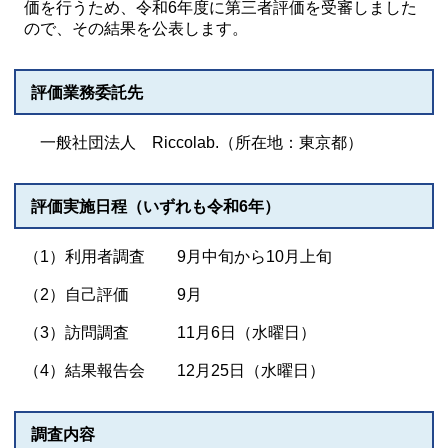
価を行うため、令和6年度に第三者評価を受審しました
ので、その結果を公表します。
評価業務委託先
一般社団法人 Riccolab.（所在地：東京都）
評価実施日程（いずれも令和6年）
（1）利用者調査 9月中旬から10月上旬
（2）自己評価 9月
（3）訪問調査 11月6日（水曜日）
（4）結果報告会 12月25日（水曜日）
調査内容