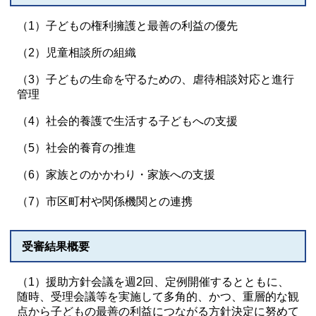
（1）子どもの権利擁護と最善の利益の優先
（2）児童相談所の組織
（3）子どもの生命を守るための、虐待相談対応と進行
管理
（4）社会的養護で生活する子どもへの支援
（5）社会的養育の推進
（6）家族とのかかわり・家族への支援
（7）市区町村や関係機関との連携
受審結果概要
（1）援助方針会議を週2回、定例開催するとともに、
随時、受理会議等を実施して多角的、かつ、重層的な観
点から子どもの最善の利益につながる方針決定に努めて