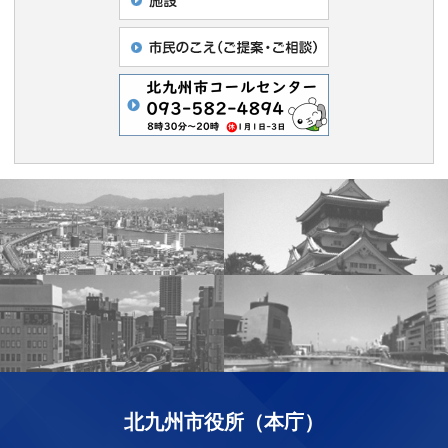
北九州市役所（本庁）