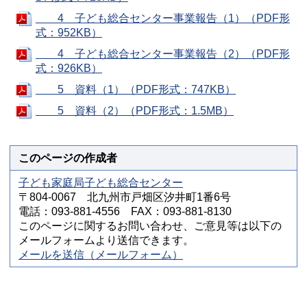
4 子ども総合センター事業報告（1）（PDF形
式：952KB）
4 子ども総合センター事業報告（2）（PDF形
式：926KB）
5 資料（1）（PDF形式：747KB）
5 資料（2）（PDF形式：1.5MB）
このページの作成者
子ども家庭局子ども総合センター
〒804-0067 北九州市戸畑区汐井町1番6号
電話：093-881-4556 FAX：093-881-8130
このページに関するお問い合わせ、ご意見等は以下の
メールフォームより送信できます。
メールを送信（メールフォーム）