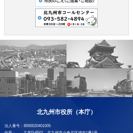
北九州市役所（本庁）
法人番号：
8000020401005
住所：
〒803-8501 北九州市小倉北区城内1番1号