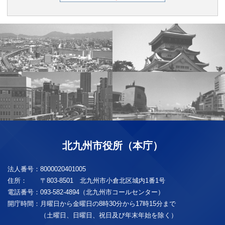
北九州市役所（本庁）
法人番号：
8000020401005
住所：
〒803-8501 北九州市小倉北区城内1番1号
電話番号：
093-582-4894（北九州市コールセンター）
開庁時間：
月曜日から金曜日の8時30分から17時15分まで
（土曜日、日曜日、祝日及び年末年始を除く）