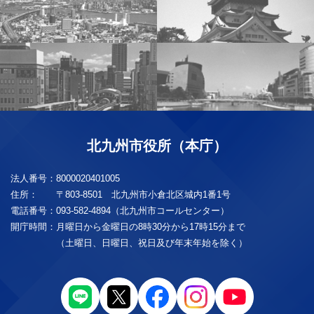
北九州市役所（本庁）
法人番号：
8000020401005
住所：
〒803-8501 北九州市小倉北区城内1番1号
電話番号：
093-582-4894（北九州市コールセンター）
開庁時間：
月曜日から金曜日の8時30分から17時15分まで
（土曜日、日曜日、祝日及び年末年始を除く）