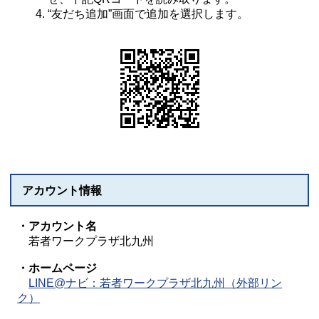
“友だち追加”画面で追加を選択します。
アカウント情報
・アカウント名
若者ワークプラザ北九州
・ホームページ
LINE@ナビ：若者ワークプラザ北九州（外部リン
ク）