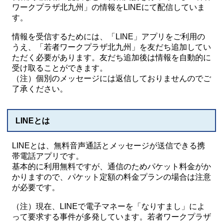
ワークプラザ北九州」の情報をLINEにて配信していま
す。
情報を受信するためには、「LINE」アプリをご利用の
うえ、「若者ワークプラザ北九州」を友だち追加してい
ただく必要があります。友だち追加後は情報を自動的に
受け取ることができます。
（注）個別のメッセージには返信しておりませんのでご
了承ください。
LINEとは
LINEとは、無料音声通話とメッセージが送信できる携
帯電話アプリです。
基本的に利用無料ですが、通信のためパケット料金がか
かりますので、パケット定額の料金プランの場合は注意
が必要です。
（注）現在、LINEで電子マネーを「なりすまし」によ
って要求する事件が多発しています。若者ワークプラザ