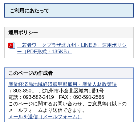
ご利用にあたって
運用ポリシー
「若者ワークプラザ北九州・LINE＠」運用ポリシ
ー（PDF形式：135KB）
このページの作成者
産業経済局地域経済振興部雇用・産業人材政策課
〒803-8501 北九州市小倉北区城内1番1号
電話：093-582-2419 FAX：093-591-2566
このページに関するお問い合わせ、ご意見等は以下の
メールフォームより送信できます。
メールを送信（メールフォーム）