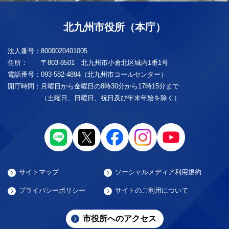
北九州市役所（本庁）
法人番号：
8000020401005
住所：
〒803-8501 北九州市小倉北区城内1番1号
電話番号：
093-582-4894（北九州市コールセンター）
開庁時間：
月曜日から金曜日の8時30分から17時15分まで
（土曜日、日曜日、祝日及び年末年始を除く）
サイトマップ
ソーシャルメディア利用規約
プライバシーポリシー
サイトのご利用について
市役所へのアクセス