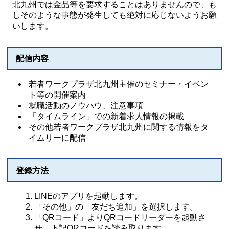
北九州では金品等を要求することはありませんので、も
しそのような事態が発生しても絶対に応じないようお願
いします。
配信内容
若者ワークプラザ北九州主催のセミナー・イベン
ト等の開催案内
就職活動のノウハウ、注意事項
「タイムライン」での新着求人情報の掲載
その他若者ワークプラザ北九州に関する情報をタ
イムリーに配信
登録方法
LINEのアプリを起動します。
「その他」の「友だち追加」を選択します。
「QRコード」よりQRコードリーダーを起動さ
せ、下記QRコードを読み取ります。