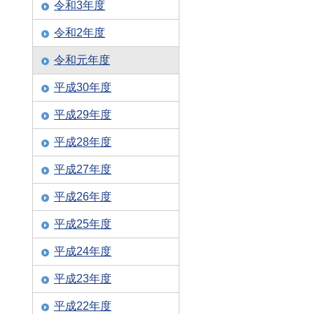
令和3年度
令和2年度
令和元年度
平成30年度
平成29年度
平成28年度
平成27年度
平成26年度
平成25年度
平成24年度
平成23年度
平成22年度