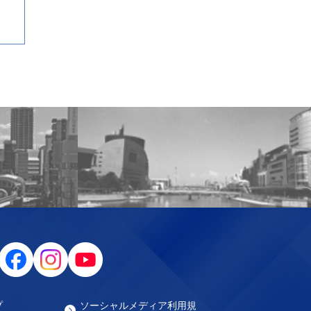
プ
ソーシャルメディア利用規