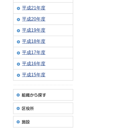
平成21年度
平成20年度
平成19年度
平成18年度
平成17年度
平成16年度
平成15年度