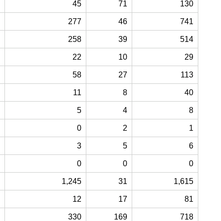
45
71
130
277
46
741
258
39
514
22
10
29
58
27
113
11
8
40
5
4
8
0
2
1
3
5
6
0
0
0
1,245
31
1,615
12
17
81
330
169
718