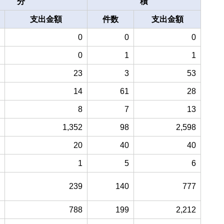
分
積
支出金額
件数
支出金額
0
0
0
0
1
1
23
3
53
14
61
28
8
7
13
1,352
98
2,598
20
40
40
1
5
6
239
140
777
788
199
2,212