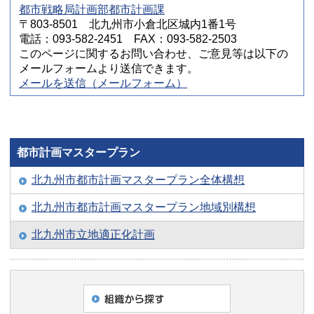
都市戦略局計画部都市計画課
〒803-8501 北九州市小倉北区城内1番1号
電話：093-582-2451 FAX：093-582-2503
このページに関するお問い合わせ、ご意見等は以下の
メールフォームより送信できます。
メールを送信（メールフォーム）
都市計画マスタープラン
北九州市都市計画マスタープラン全体構想
北九州市都市計画マスタープラン地域別構想
北九州市立地適正化計画