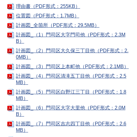
理由書（PDF形式：255KB）
位置図（PDF形式：1.7MB）
計画図_全箇所（PDF形式：29.5MB）
計画図_（1）門司区大字門司他（PDF形式：2.3M
B）
計画図_（2）門司区大久保三丁目他（PDF形式：2.
0MB）
計画図_（3）門司区上本町他（PDF形式：2.1MB）
計画図_（4）門司区清滝五丁目他（PDF形式：2.5
MB）
計画図_（5）門司区白野江三丁目（PDF形式：1.8
MB）
計画図_（6）門司区大字大里他（PDF形式：2.0M
B）
計画図_（7）門司区吉志四丁目他（PDF形式：2.6
MB）