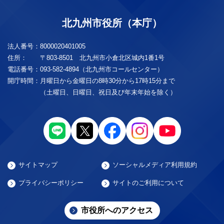
北九州市役所（本庁）
法人番号：
8000020401005
住所：
〒803-8501 北九州市小倉北区城内1番1号
電話番号：
093-582-4894（北九州市コールセンター）
開庁時間：
月曜日から金曜日の8時30分から17時15分まで
（土曜日、日曜日、祝日及び年末年始を除く）
サイトマップ
ソーシャルメディア利用規約
プライバシーポリシー
サイトのご利用について
市役所へのアクセス