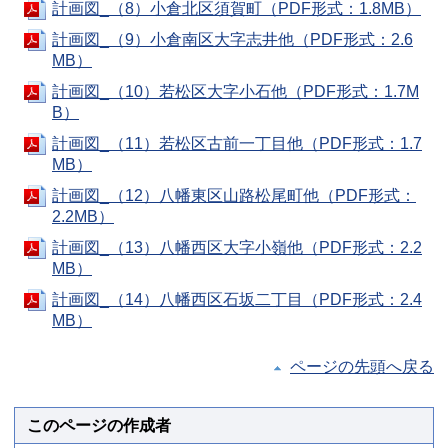
計画図_（8）小倉北区須賀町（PDF形式：1.8MB）
計画図_（9）小倉南区大字志井他（PDF形式：2.6
MB）
計画図_（10）若松区大字小石他（PDF形式：1.7M
B）
計画図_（11）若松区古前一丁目他（PDF形式：1.7
MB）
計画図_（12）八幡東区山路松尾町他（PDF形式：
2.2MB）
計画図_（13）八幡西区大字小嶺他（PDF形式：2.2
MB）
計画図_（14）八幡西区石坂二丁目（PDF形式：2.4
MB）
ページの先頭へ戻る
このページの作成者