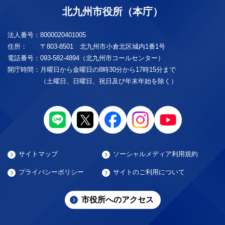
北九州市役所（本庁）
法人番号：
8000020401005
住所：
〒803-8501 北九州市小倉北区城内1番1号
電話番号：
093-582-4894（北九州市コールセンター）
開庁時間：
月曜日から金曜日の8時30分から17時15分まで
（土曜日、日曜日、祝日及び年末年始を除く）
サイトマップ
ソーシャルメディア利用規約
プライバシーポリシー
サイトのご利用について
市役所へのアクセス