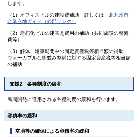
します。
（1）オフィスビルの建設費補助 詳しくは
北九州市
企業立地ガイド（外部リンク）
（2）老朽化ビルの建替え費用の補助（共同施設の整備
費等）
（3）解体、建築期間中の固定資産税等相当額の補助、
ウォーカブルな街並み整備に対する固定資産税等相当額
の補助
支援2 各種制度の緩和
民間開発に適用される各種制度の緩和を行います。
容積率の緩和
空地等の確保による容積率の緩和