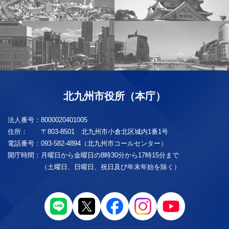
北九州市役所（本庁）
法人番号：
8000020401005
住所：
〒803-8501 北九州市小倉北区城内1番1号
電話番号：
093-582-4894（北九州市コールセンター）
開庁時間：
月曜日から金曜日の8時30分から17時15分まで
（土曜日、日曜日、祝日及び年末年始を除く）