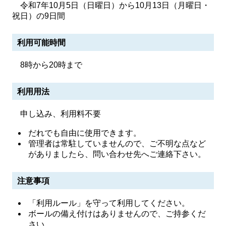
令和7年10月5日（日曜日）から10月13日（月曜日・
祝日）の9日間
利用可能時間
8時から20時まで
利用用法
申し込み、利用料不要
だれでも自由に使用できます。
管理者は常駐していませんので、ご不明な点など
がありましたら、問い合わせ先へご連絡下さい。
注意事項
「利用ルール」を守って利用してください。
ボールの備え付けはありませんので、ご持参くだ
さい。