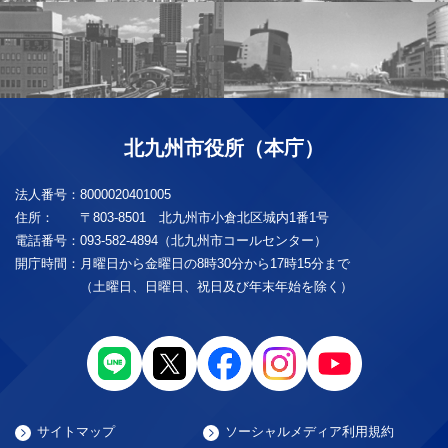
北九州市役所（本庁）
法人番号：
8000020401005
住所：
〒803-8501 北九州市小倉北区城内1番1号
電話番号：
093-582-4894（北九州市コールセンター）
開庁時間：
月曜日から金曜日の8時30分から17時15分まで
（土曜日、日曜日、祝日及び年末年始を除く）
サイトマップ
ソーシャルメディア利用規約