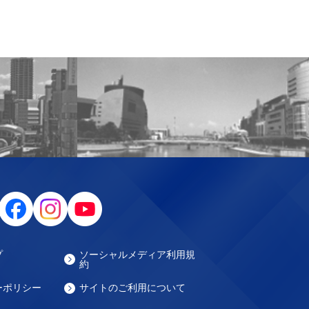
プ
ソーシャルメディア利用規
約
ーポリシー
サイトのご利用について