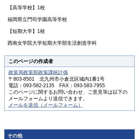
【高等学校】1校
福岡県立門司学園高等学校
【短期大学】1校
西南女学院大学短期大学部生活創造学科
このページの作成者
政策局政策部政策課統計係
〒803-8501 北九州市小倉北区城内1番1号
電話：093-582-2135 FAX：093-583-7955
このページに関するお問い合わせ、ご意見等は以下の
メールフォームより送信できます。
メールを送信（メールフォーム）
その他