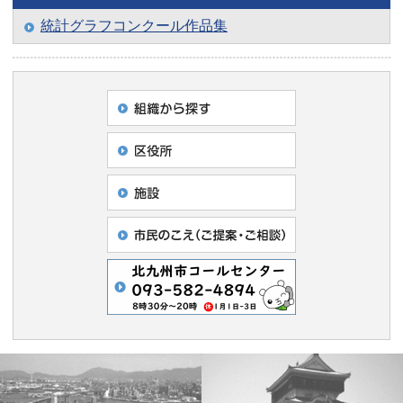
統計グラフコンクール作品集