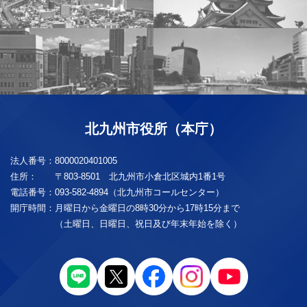
北九州市役所（本庁）
法人番号：
8000020401005
住所：
〒803-8501 北九州市小倉北区城内1番1号
電話番号：
093-582-4894（北九州市コールセンター）
開庁時間：
月曜日から金曜日の8時30分から17時15分まで
（土曜日、日曜日、祝日及び年末年始を除く）