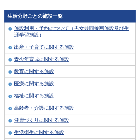
生活分野ごとの施設一覧
施設利用・予約について（男女共同参画施設及び生
涯学習施設）
出産・子育てに関する施設
青少年育成に関する施設
教育に関する施設
医療に関する施設
福祉に関する施設
高齢者・介護に関する施設
健康づくりに関する施設
生活衛生に関する施設