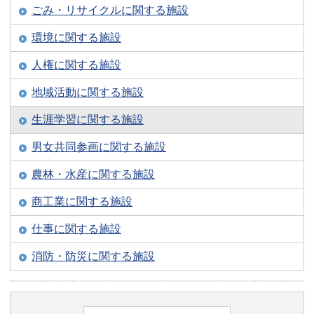
ごみ・リサイクルに関する施設
環境に関する施設
人権に関する施設
地域活動に関する施設
生涯学習に関する施設
男女共同参画に関する施設
農林・水産に関する施設
商工業に関する施設
仕事に関する施設
消防・防災に関する施設