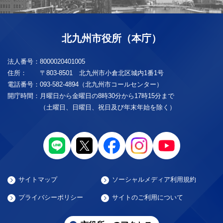
北九州市役所（本庁）
法人番号：
8000020401005
住所：
〒803-8501 北九州市小倉北区城内1番1号
電話番号：
093-582-4894（北九州市コールセンター）
開庁時間：
月曜日から金曜日の8時30分から17時15分まで
（土曜日、日曜日、祝日及び年末年始を除く）
サイトマップ
ソーシャルメディア利用規約
プライバシーポリシー
サイトのご利用について