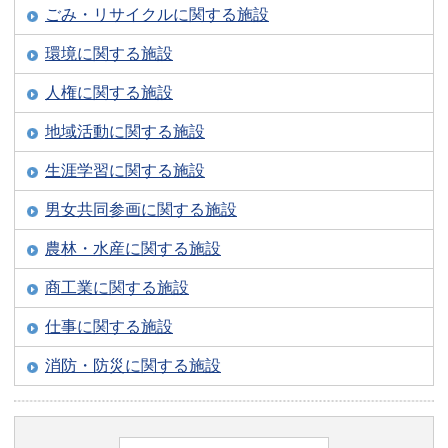
ごみ・リサイクルに関する施設
環境に関する施設
人権に関する施設
地域活動に関する施設
生涯学習に関する施設
男女共同参画に関する施設
農林・水産に関する施設
商工業に関する施設
仕事に関する施設
消防・防災に関する施設