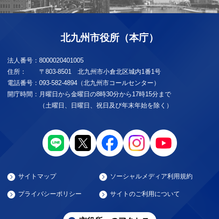
北九州市役所（本庁）
法人番号：
8000020401005
住所：
〒803-8501 北九州市小倉北区城内1番1号
電話番号：
093-582-4894（北九州市コールセンター）
開庁時間：
月曜日から金曜日の8時30分から17時15分まで
（土曜日、日曜日、祝日及び年末年始を除く）
サイトマップ
ソーシャルメディア利用規約
プライバシーポリシー
サイトのご利用について