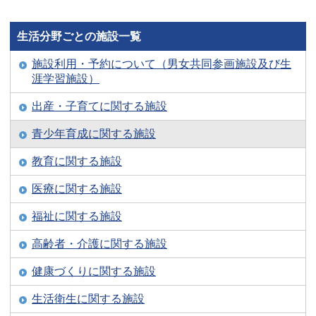
生活分野ごとの施設一覧
施設利用・予約について（男女共同参画施設及び生
涯学習施設）
出産・子育てに関する施設
青少年育成に関する施設
教育に関する施設
医療に関する施設
福祉に関する施設
高齢者・介護に関する施設
健康づくりに関する施設
生活衛生に関する施設