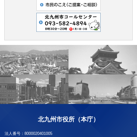
北九州市役所（本庁）
法人番号：
8000020401005