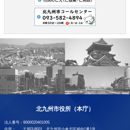
北九州市役所（本庁）
法人番号：
8000020401005
住所：
〒803-8501 北九州市小倉北区城内1番1号