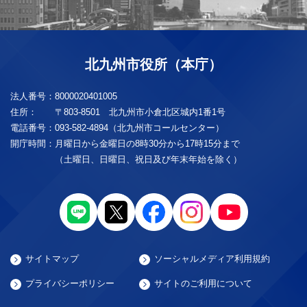
北九州市役所（本庁）
法人番号：
8000020401005
住所：
〒803-8501 北九州市小倉北区城内1番1号
電話番号：
093-582-4894（北九州市コールセンター）
開庁時間：
月曜日から金曜日の8時30分から17時15分まで
（土曜日、日曜日、祝日及び年末年始を除く）
サイトマップ
ソーシャルメディア利用規約
プライバシーポリシー
サイトのご利用について