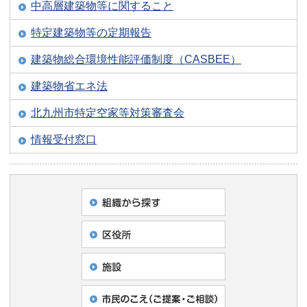
中高層建築物等に関すること
特定建築物等の定期報告
建築物総合環境性能評価制度（CASBEE）
建築物省エネ法
北九州市特定空家等対策審査会
情報受付窓口