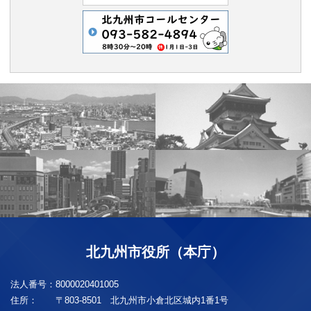
北九州市役所（本庁）
法人番号：
8000020401005
住所：
〒803-8501 北九州市小倉北区城内1番1号