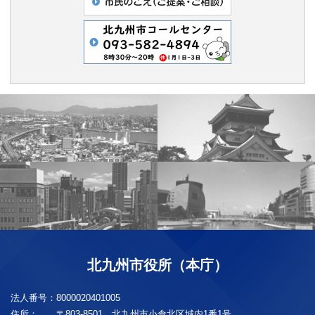
北九州市役所（本庁）
法人番号：
8000020401005
住所：
〒803-8501 北九州市小倉北区城内1番1号