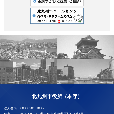
北九州市役所（本庁）
法人番号：
8000020401005