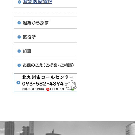
救急医療情報