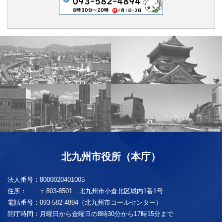
北九州市役所（本庁）
法人番号：
8000020401005
住所：
〒803-8501 北九州市小倉北区城内1番1号
電話番号：
093-582-4894（北九州市コールセンター）
開庁時間：
月曜日から金曜日の8時30分から17時15分まで