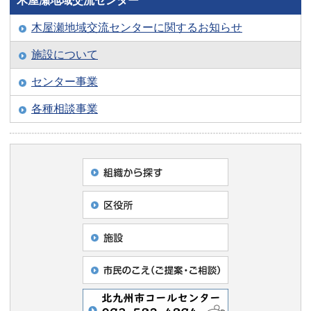
木屋瀬地域交流センター
木屋瀬地域交流センターに関するお知らせ
施設について
センター事業
各種相談事業