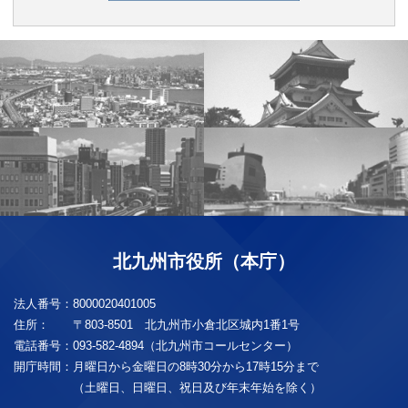
北九州市役所（本庁）
法人番号：
8000020401005
住所：
〒803-8501 北九州市小倉北区城内1番1号
電話番号：
093-582-4894（北九州市コールセンター）
開庁時間：
月曜日から金曜日の8時30分から17時15分まで
（土曜日、日曜日、祝日及び年末年始を除く）