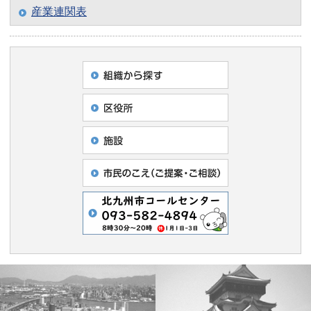
産業連関表