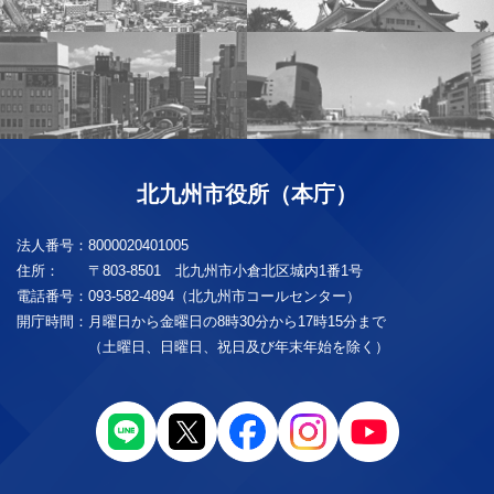
北九州市役所（本庁）
法人番号：
8000020401005
住所：
〒803-8501 北九州市小倉北区城内1番1号
電話番号：
093-582-4894（北九州市コールセンター）
開庁時間：
月曜日から金曜日の8時30分から17時15分まで
（土曜日、日曜日、祝日及び年末年始を除く）