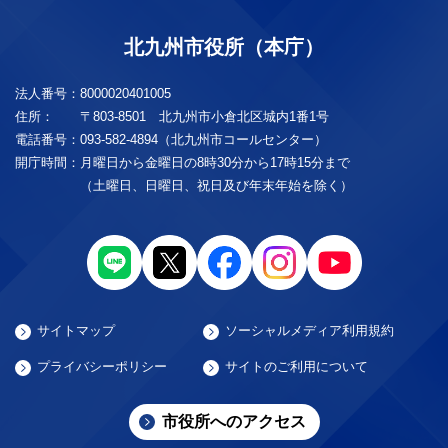
北九州市役所（本庁）
法人番号：
8000020401005
住所：
〒803-8501 北九州市小倉北区城内1番1号
電話番号：
093-582-4894（北九州市コールセンター）
開庁時間：
月曜日から金曜日の8時30分から17時15分まで
（土曜日、日曜日、祝日及び年末年始を除く）
サイトマップ
ソーシャルメディア利用規約
プライバシーポリシー
サイトのご利用について
市役所へのアクセス