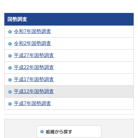
国勢調査
令和7年国勢調査
令和2年国勢調査
平成27年国勢調査
平成22年国勢調査
平成17年国勢調査
平成12年国勢調査
平成7年国勢調査