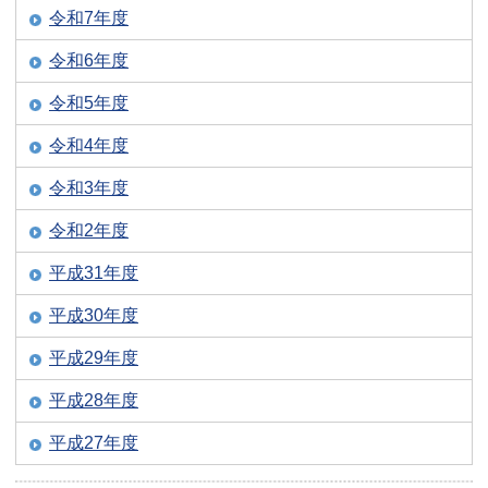
令和7年度
令和6年度
令和5年度
令和4年度
令和3年度
令和2年度
平成31年度
平成30年度
平成29年度
平成28年度
平成27年度