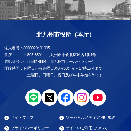
北九州市役所（本庁）
法人番号：
8000020401005
住所：
〒803-8501 北九州市小倉北区城内1番1号
電話番号：
093-582-4894（北九州市コールセンター）
開庁時間：
月曜日から金曜日の8時30分から17時15分まで
（土曜日、日曜日、祝日及び年末年始を除く）
サイトマップ
ソーシャルメディア利用規約
プライバシーポリシー
サイトのご利用について