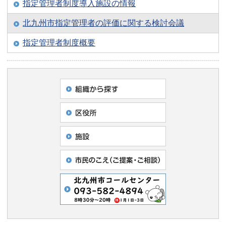
指定管理者制度導入施設の情報
北九州市指定管理者の評価に関する検討会議
指定管理者制度概要