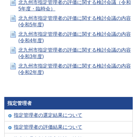
北九州市指定管理者の評価に関する検討会議（令和
5年度・臨時会）
北九州市指定管理者の評価に関する検討会議の内容
(令和5年度)
北九州市指定管理者の評価に関する検討会議の内容
(令和4年度)
北九州市指定管理者の評価に関する検討会議の内容
(令和3年度)
北九州市指定管理者の評価に関する検討会議の内容
(令和2年度)
指定管理者
指定管理者の選定結果について
指定管理者の評価結果について