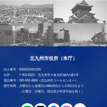
北九州市役所（本庁）
法人番号：
8000020401005
住所：
〒803-8501 北九州市小倉北区城内1番1号
電話番号：
093-582-4894（北九州市コールセンター）
開庁時間：
月曜日から金曜日の8時30分から17時15分まで
（土曜日、日曜日、祝日及び年末年始を除く）