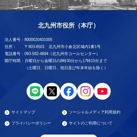
北九州市役所（本庁）
法人番号：
8000020401005
住所：
〒803-8501 北九州市小倉北区城内1番1号
電話番号：
093-582-4894（北九州市コールセンター）
開庁時間：
月曜日から金曜日の8時30分から17時15分まで
（土曜日、日曜日、祝日及び年末年始を除く）
サイトマップ
ソーシャルメディア利用規約
プライバシーポリシー
サイトのご利用について