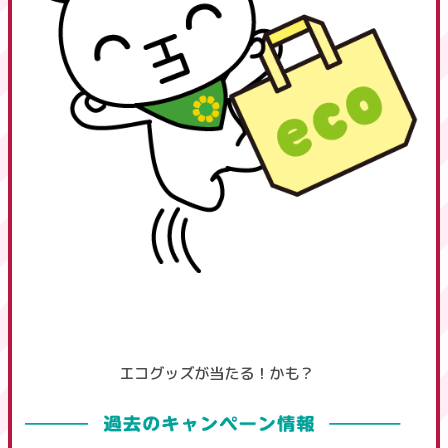
エコグッズが当たる！かも？