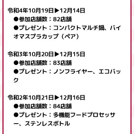
令和4年10月19日▶12月14日
●参加店舗数：82店舗
●プレゼント：コンパクトマルチ鍋、バイ
オマスプラカップ（ペア）
令和3年10月20日▶12月15日
●参加店舗数：83店舗
●プレゼント：ノンフライヤー、エコバッ
ク
令和2年10月21日▶12月16日
●参加店舗数：84店舗
●プレゼント：多機能フードプロセッサ
ー、ステンレスボトル