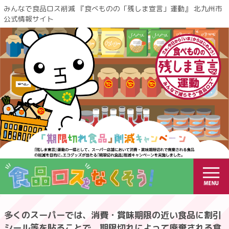
みんなで食品ロス削減 『食べものの「残しま宣言」運動』 北九州市
公式情報サイト
多くのスーパーでは、消費・賞味期限の近い食品に割引
シール等を貼ることで、期限切れによって廃棄される食