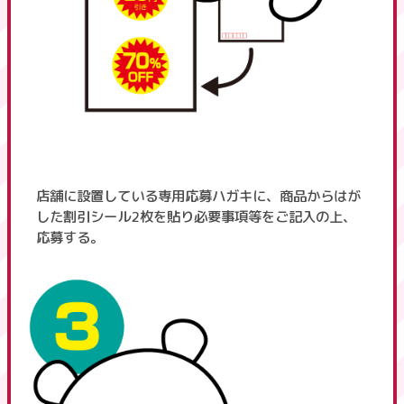
店舗に設置している専用応募ハガキに、商品からはが
した割引シール2枚を貼り必要事項等をご記入の上、
応募する。