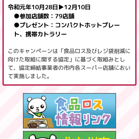
令和元年10月28日▶12月10日
●参加店舗数：79店舗
●プレゼント：コンパクトホットプレー
ト、携帯カトラリー
このキャンペーンは「食品ロス及びレジ袋削減に
向けた取組に関する協定」に基づく取組みとし
て、協定締結事業者の市内各スーパー店舗におい
て実施しました。