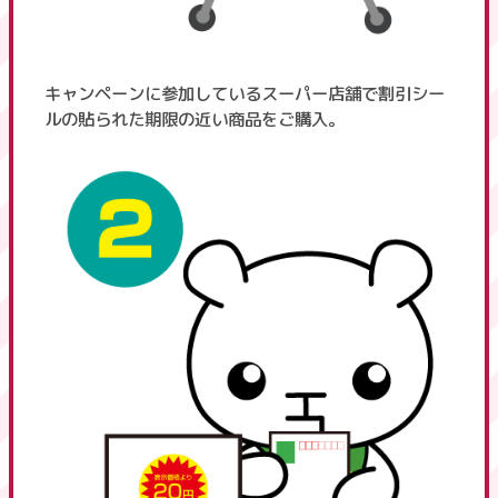
キャンペーンに参加しているスーパー店舗で割引シー
ルの貼られた期限の近い商品をご購入。