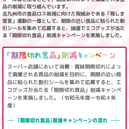
品の削減に取り組んでいます。
北九州市の食品ロス削減に向けた取組みである「残しま
宣言」運動の一環として、期限の近い食品に貼られた割
引シールを集めて応募すると、抽選でエコグッズが当た
る「期限切れ食品」削減キャンペーンを実施しました。
スーパー店舗において消費・賞味期限切れによっ
て廃棄される食品の削減を目的に、期限の近い商
品に貼られた割引シールを集めて応募すると、エ
コグッズが当たる「期限切れ食品」削減キャンペ
ーンを実施しました。（令和元年度〜令和４年
度）