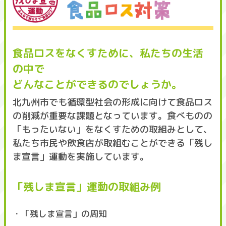
食品ロスをなくすために、私たちの生活
の中で
どんなことができるのでしょうか。
北九州市でも循環型社会の形成に向けて食品ロス
の削減が重要な課題となっています。食べものの
「もったいない」をなくすための取組みとして、
私たち市民や飲食店が取組むことができる「残し
ま宣言」運動を実施しています。
「残しま宣言」運動の取組み例
・「残しま宣言」の周知