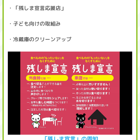
・「残しま宣言応援店」
・子ども向けの取組み
・冷蔵庫のクリーンアップ
「残しま宣言」の周知