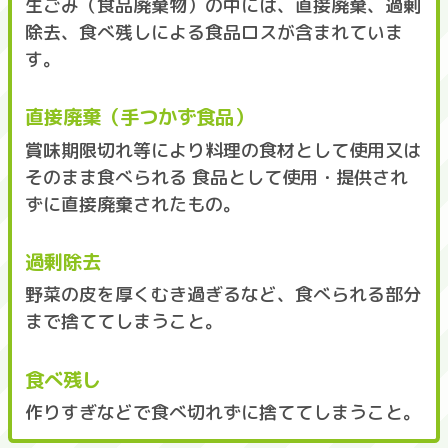
生ごみ（食品廃棄物）の中には、直接廃棄、過剰
除去、食べ残しによる食品ロスが含まれていま
す。
直接廃棄（手つかず食品）
賞味期限切れ等により料理の食材として使用又は
そのまま食べられる 食品として使用・提供され
ずに直接廃棄されたもの。
過剰除去
野菜の皮を厚くむき過ぎるなど、食べられる部分
まで捨ててしまうこと。
食べ残し
作りすぎなどで食べ切れずに捨ててしまうこと。