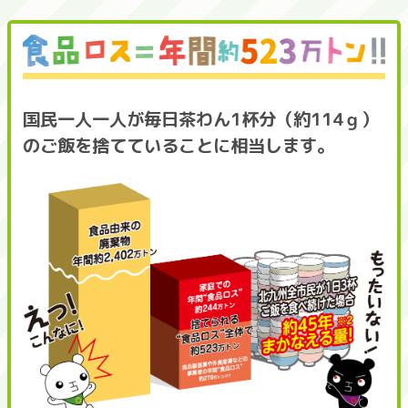
国民一人一人が毎日茶わん1杯分（約114ｇ）
のご飯を捨てていることに相当します。