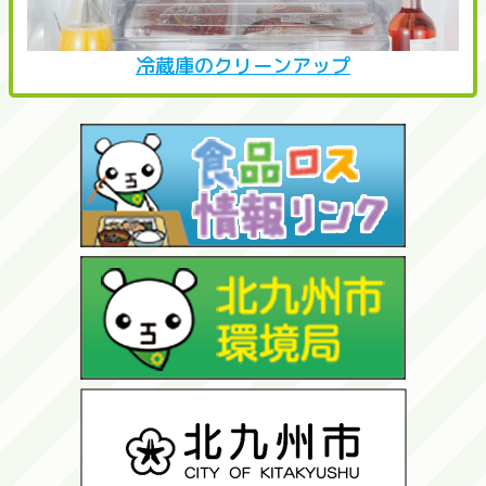
冷蔵庫のクリーンアップ