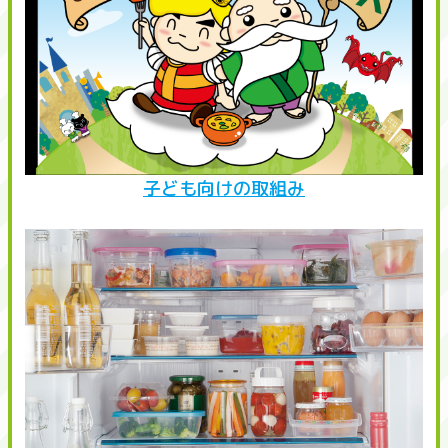
子ども向けの取組み