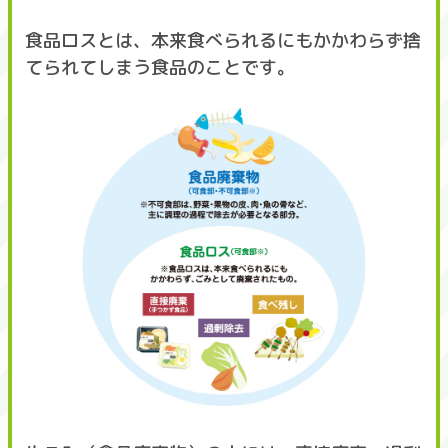
食品ロスとは、本来食べられるにもかかわらず捨
てられてしまう食品のことです。