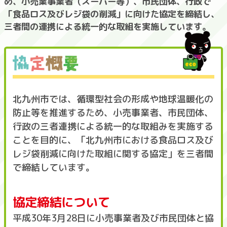
め、小売業事業者（スーパー等）、市民団体、行政で
「食品ロス及びレジ袋の削減」に向けた協定を締結し、
三者間の連携による統一的な取組を実施しています。
北九州市では、循環型社会の形成や地球温暖化の
防止等を推進するため、小売事業者、市民団体、
行政の三者連携による統一的な取組みを実施する
ことを目的に、「北九州市における食品ロス及び
レジ袋削減に向けた取組に関する協定」を三者間
で締結しています。
協定締結について
平成30年3月28日に小売事業者及び市民団体と協