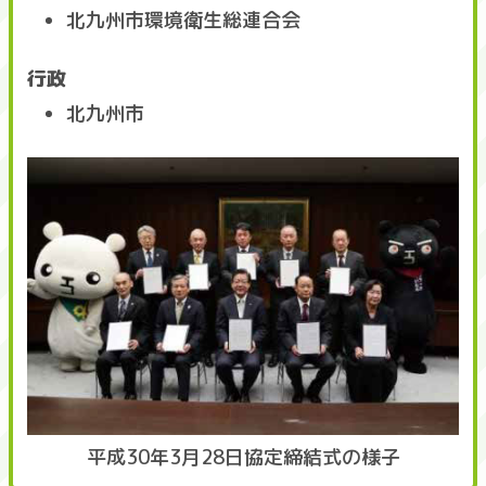
北九州市環境衛生総連合会
行政
北九州市
平成30年3月28日協定締結式の様子