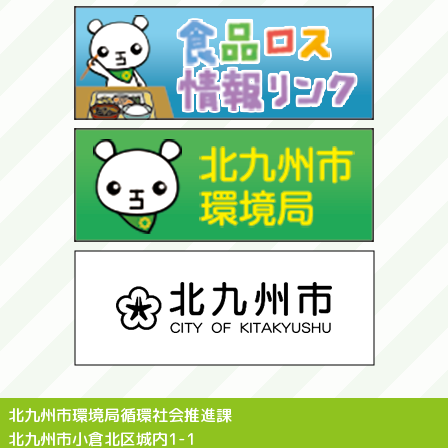
北九州市環境局循環社会推進課
北九州市小倉北区城内1-1