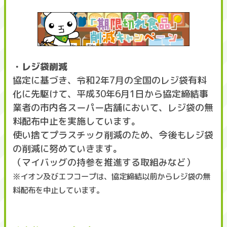
・レジ袋削減
協定に基づき、令和2年7月の全国のレジ袋有料
化に先駆けて、平成30年6月1日から協定締結事
業者の市内各スーパー店舗において、レジ袋の無
料配布中止を実施しています。
使い捨てプラスチック削減のため、今後もレジ袋
の削減に努めていきます。
（マイバッグの持参を推進する取組みなど）
※イオン及びエフコープは、協定締結以前からレジ袋の無
料配布を中止しています。