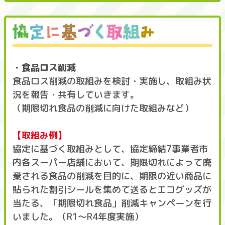
・食品ロス削減
食品ロス削減の取組みを検討・実施し、取組み状
況を報告・共有していきます。
（期限切れ食品の削減に向けた取組みなど）
【取組み例】
協定に基づく取組みとして、協定締結7事業者市
内各スーパー店舗において、期限切れによって廃
棄される食品の削減を目的に、期限の近い商品に
貼られた割引シールを集めて送るとエコグッズが
当たる、「期限切れ食品」削減キャンペーンを行
いました。（R1～R4年度実施）