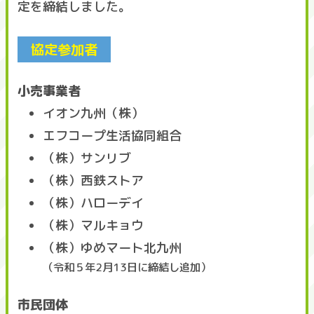
定を締結しました。
協定参加者
小売事業者
イオン九州（株）
エフコープ生活協同組合
（株）サンリブ
（株）西鉄ストア
（株）ハローデイ
（株）マルキョウ
（株）ゆめマート北九州
（令和５年2月13日に締結し追加）
市民団体