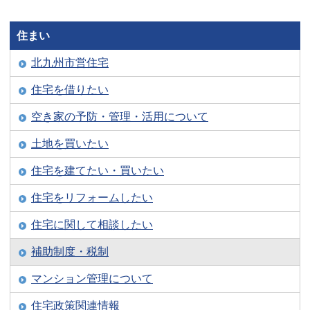
住まい
北九州市営住宅
住宅を借りたい
空き家の予防・管理・活用について
土地を買いたい
住宅を建てたい・買いたい
住宅をリフォームしたい
住宅に関して相談したい
補助制度・税制
マンション管理について
住宅政策関連情報