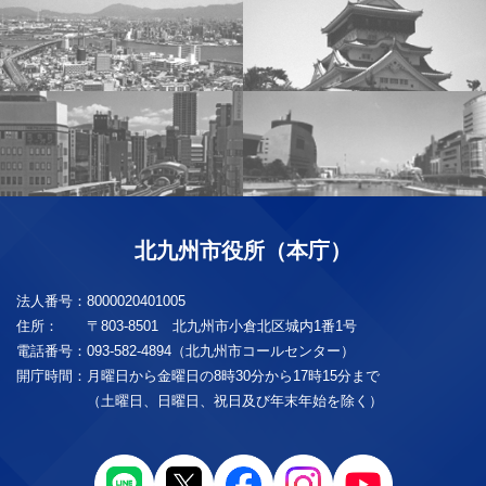
北九州市役所（本庁）
法人番号：
8000020401005
住所：
〒803-8501 北九州市小倉北区城内1番1号
電話番号：
093-582-4894（北九州市コールセンター）
開庁時間：
月曜日から金曜日の8時30分から17時15分まで
（土曜日、日曜日、祝日及び年末年始を除く）