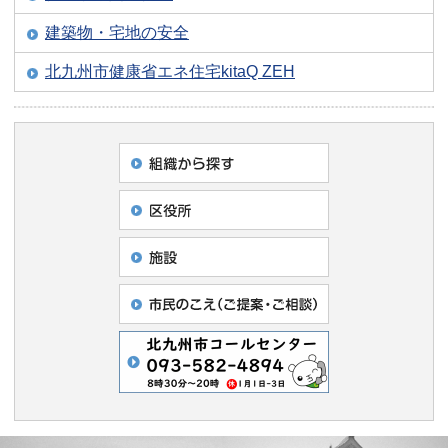
建築物・宅地の安全
北九州市健康省エネ住宅kitaQ ZEH